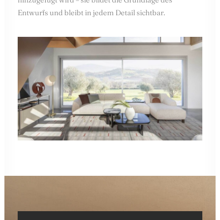
Entwurfs und bleibt in jedem Detail sichtbar.