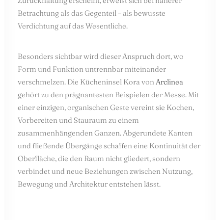
Zurückhaltung erscheint, erweist sich bei näherer
Betrachtung als das Gegenteil – als bewusste
Verdichtung auf das Wesentliche.
Besonders sichtbar wird dieser Anspruch dort, wo
Form und Funktion untrennbar miteinander
verschmelzen. Die Kücheninsel Kora von
Arclinea
gehört zu den prägnantesten Beispielen der Messe. Mit
einer einzigen, organischen Geste vereint sie Kochen,
Vorbereiten und Stauraum zu einem
zusammenhängenden Ganzen. Abgerundete Kanten
und fließende Übergänge schaffen eine Kontinuität der
Oberfläche, die den Raum nicht gliedert, sondern
verbindet und neue Beziehungen zwischen Nutzung,
Bewegung und Architektur entstehen lässt.