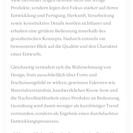
Produkte, sondern legen den Fokus stärker auf deren
Entwicklung und Fertigung. Herkunft, Verarbeitung
sowie konstruktive Details werden sichtbarer und
erhalten eine größere Bedeutung innerhalb des
gestalterischen Konzepts. Dadurch entsteht ein
bewussterer Blick auf die Qualität und den Charakter
eines Entwurfs.
Gleichzeitig verändert sich die Wahrnehmung von
Design. Statt ausschließlich über Form und
Erscheinungsbild zu wirken, gewinnen Faktoren wie
Materialverständnis, handwerkliches Know-how und
die Nachvollziehbarkeit eines Produkts an Bedeutung.
Gestaltung wird damit weniger als kurzfristiger Trend
verstanden, sondern als Ergebnis eines durchdachten
Entwicklungsprozesses.