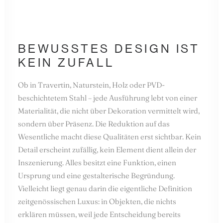
BEWUSSTES DESIGN IST
KEIN ZUFALL
Ob in Travertin, Naturstein, Holz oder PVD-
beschichtetem Stahl – jede Ausführung lebt von einer
Materialität, die nicht über Dekoration vermittelt wird,
sondern über Präsenz. Die Reduktion auf das
Wesentliche macht diese Qualitäten erst sichtbar. Kein
Detail erscheint zufällig, kein Element dient allein der
Inszenierung. Alles besitzt eine Funktion, einen
Ursprung und eine gestalterische Begründung.
Vielleicht liegt genau darin die eigentliche Definition
zeitgenössischen Luxus: in Objekten, die nichts
erklären müssen, weil jede Entscheidung bereits