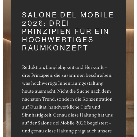
SALONE DEL MOBILE
2026: DREI
PRINZIPIEN FÜR EIN
HOCHWERTIGES
RAUMKONZEPT
Reduktion, Langlebigkeit und Herkunft –
drei Prinzipien, die zusammen beschreiben,
was hochwertige Innenraumgestaltung
heute ausmacht. Nicht die Suche nach dem
nächsten Trend, sondern die Konzentration
auf Qualität, handwerkliche Tiefe und
Sinnhaftigkeit. Genau diese Haltung hat uns
auf der Salone del Mobile 2026 begeistert –
und genau diese Haltung prägt auch unsere