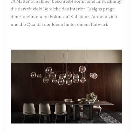
„A Matter of Salone“ beschreibt somit eine Entwicklung,
die derzeit viele Bereiche des Interior Designs prägt:
den zunehmenden Fokus auf Substanz, Authentizität
und die Qualität der Ideen hinter einem Entwurf.