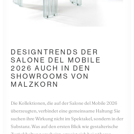
DESIGNTRENDS DER
SALONE DEL MOBILE
2026 AUCH IN DEN
SHOWROOMS VON
MALZKORN
Die Kollektionen, die auf der Salone del Mobile 2026
überzeugten, verbindet eine gemeinsame Haltung: Sie
suchen ihre Wirkung nicht im Spektakel, sondern in der
Substanz. Was auf den ersten Blick wie gestalterische