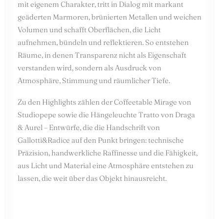
mit eigenem Charakter, tritt in Dialog mit markant
geäderten Marmoren, brünierten Metallen und weichen
Volumen und schafft Oberflächen, die Licht
aufnehmen, bündeln und reflektieren. So entstehen
Räume, in denen Transparenz nicht als Eigenschaft
verstanden wird, sondern als Ausdruck von
Atmosphäre, Stimmung und räumlicher Tiefe.
Zu den Highlights zählen der Coffeetable Mirage von
Studiopepe sowie die Hängeleuchte Tratto von Draga
& Aurel – Entwürfe, die die Handschrift von
Gallotti&Radice auf den Punkt bringen: technische
Präzision, handwerkliche Raffinesse und die Fähigkeit,
aus Licht und Material eine Atmosphäre entstehen zu
lassen, die weit über das Objekt hinausreicht.