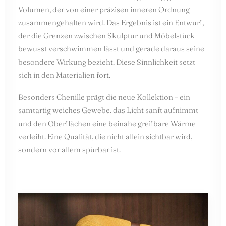
Volumen, der von einer präzisen inneren Ordnung
zusammengehalten wird. Das Ergebnis ist ein Entwurf,
der die Grenzen zwischen Skulptur und Möbelstück
bewusst verschwimmen lässt und gerade daraus seine
besondere Wirkung bezieht. Diese Sinnlichkeit setzt
sich in den Materialien fort.
Besonders Chenille prägt die neue Kollektion – ein
samtartig weiches Gewebe, das Licht sanft aufnimmt
und den Oberflächen eine beinahe greifbare Wärme
verleiht. Eine Qualität, die nicht allein sichtbar wird,
sondern vor allem spürbar ist.