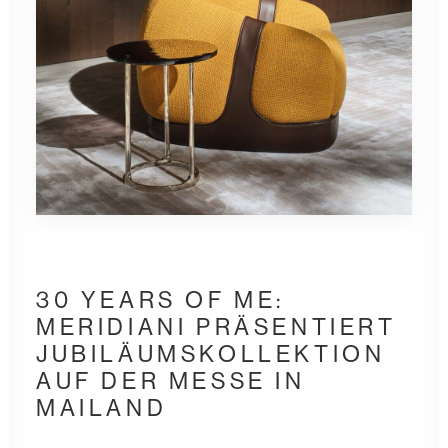
30 YEARS OF ME:
MERIDIANI
PRÄSENTIERT
JUBILÄUMSKOLLEKTION
AUF DER MESSE IN
MAILAND