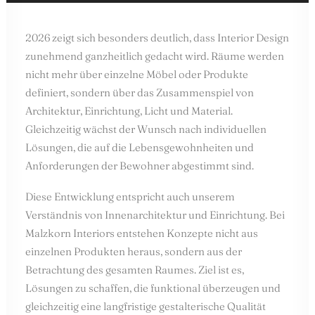
2026 zeigt sich besonders deutlich, dass Interior Design
zunehmend ganzheitlich gedacht wird. Räume werden
nicht mehr über einzelne Möbel oder Produkte
definiert, sondern über das Zusammenspiel von
Architektur, Einrichtung, Licht und Material.
Gleichzeitig wächst der Wunsch nach individuellen
Lösungen, die auf die Lebensgewohnheiten und
Anforderungen der Bewohner abgestimmt sind.
Diese Entwicklung entspricht auch unserem
Verständnis von Innenarchitektur und Einrichtung. Bei
Malzkorn Interiors entstehen Konzepte nicht aus
einzelnen Produkten heraus, sondern aus der
Betrachtung des gesamten Raumes. Ziel ist es,
Lösungen zu schaffen, die funktional überzeugen und
gleichzeitig eine langfristige gestalterische Qualität