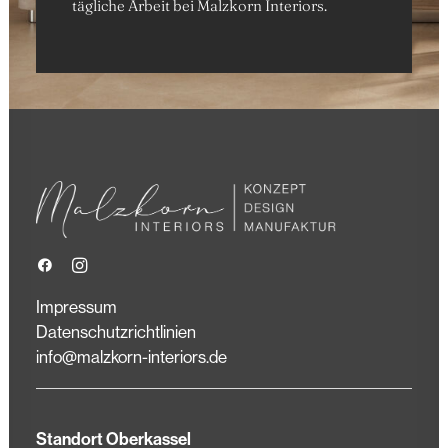
tägliche Arbeit bei Malzkorn Interiors.
Impressum
Datenschutzrichtlinien
info@malzkorn-interiors.de
Standort Oberkassel