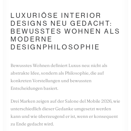
LUXURIÖSE INTERIOR
DESIGNS NEU GEDACHT:
BEWUSSTES WOHNEN ALS
MODERNE
DESIGNPHILOSOPHIE
Bewusstes Wohnen definiert Luxus neu: nicht als
abstrakte Idee, sondern als Philosophie, die auf
konkreten Vorstellungen und bewussten
Entscheidungen basiert.
Drei Marken zeigen auf der Salone del Mobile 2026, wie
unterschiedlich dieser Gedanke umgesetzt werden
kann und wie überzeugend er ist, wenn er konsequent
zu Ende gedacht wird.