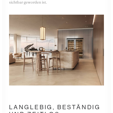
sichtbar geworden ist.
LANGLEBIG, BESTÄNDIG