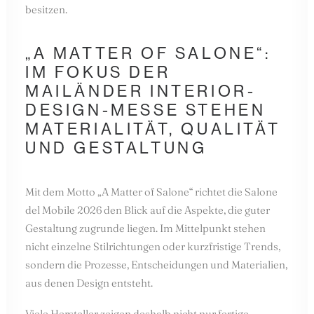
besitzen.
„A MATTER OF SALONE“:
IM FOKUS DER
MAILÄNDER INTERIOR-
DESIGN-MESSE STEHEN
MATERIALITÄT, QUALITÄT
UND GESTALTUNG
Mit dem Motto „A Matter of Salone“ richtet die Salone
del Mobile 2026 den Blick auf die Aspekte, die guter
Gestaltung zugrunde liegen. Im Mittelpunkt stehen
nicht einzelne Stilrichtungen oder kurzfristige Trends,
sondern die Prozesse, Entscheidungen und Materialien,
aus denen Design entsteht.
Viele Hersteller zeigen deshalb nicht nur fertige