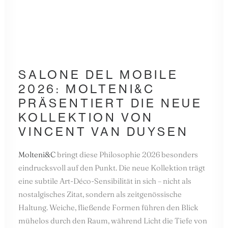
SALONE DEL MOBILE
2026:
MOLTENI&C
PRÄSENTIERT DIE NEUE
KOLLEKTION VON
VINCENT VAN DUYSEN
Molteni&C
bringt diese Philosophie 2026 besonders
eindrucksvoll auf den Punkt. Die neue Kollektion trägt
eine subtile Art-Déco-Sensibilität in sich – nicht als
nostalgisches Zitat, sondern als zeitgenössische
Haltung. Weiche, fließende Formen führen den Blick
mühelos durch den Raum, während Licht die Tiefe von