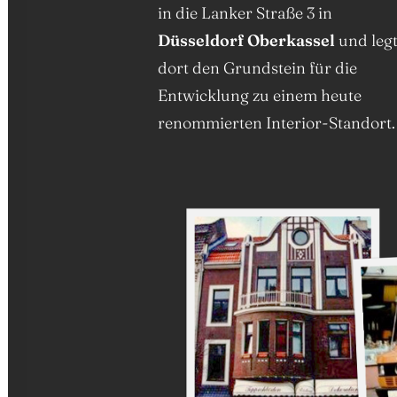
in die Lanker Straße 3 in
Düsseldorf Oberkassel
und leg
dort den Grundstein für die
Entwicklung zu einem heute
renommierten Interior-Standort.