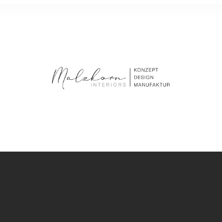
MANUFAKTUR
UNSERE