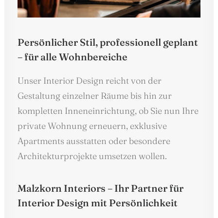
Persönlicher Stil, professionell geplant
– für alle Wohnbereiche
Unser Interior Design reicht von der
Gestaltung einzelner Räume bis hin zur
kompletten Inneneinrichtung, ob Sie nun Ihre
private Wohnung erneuern, exklusive
Apartments ausstatten oder besondere
Architekturprojekte umsetzen wollen.
Malzkorn Interiors – Ihr Partner für
Interior Design mit Persönlichkeit