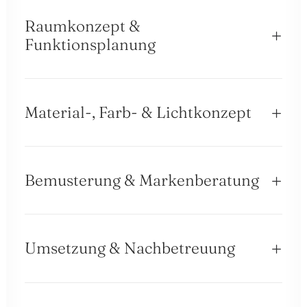
Raumkonzept &
Funktionsplanung
Material-, Farb- & Lichtkonzept
Bemusterung & Markenberatung
Umsetzung & Nachbetreuung