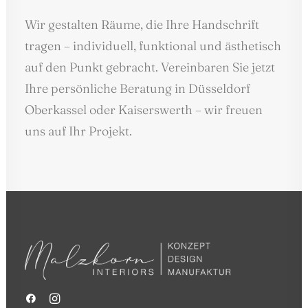
Wir gestalten Räume, die Ihre Handschrift
tragen – individuell, funktional und ästhetisch
auf den Punkt gebracht. Vereinbaren Sie jetzt
Ihre persönliche Beratung in Düsseldorf
Oberkassel oder Kaiserswerth – wir freuen
uns auf Ihr Projekt.