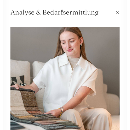
Analyse & Bedarfsermittlung