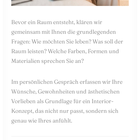
Bevor ein Raum entsteht, klären wir
gemeinsam mit Ihnen die grundlegenden
Fragen: Wie möchten Sie leben? Was soll der
Raum leisten? Welche Farben, Formen und
Materialien sprechen Sie an?
Im persönlichen Gespräch erfassen wir Ihre
Wünsche, Gewohnheiten und ästhetischen
Vorlieben als Grundlage für ein Interior-
Konzept, das nicht nur passt, sondern sich
genau wie Ihres anfühlt.