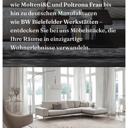
wie
Molteni&C
und
Poltrona Frau
bis
hin zu deutschen Manufakturen
wie
BW Bielefelder Werkstätten
–
entdecken Sie bei uns Möbelstücke, die
Ihre Räume in einzigartige
Wohnerlebnisse verwandeln.