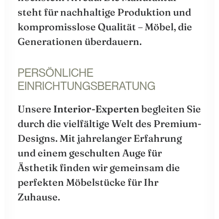
steht für nachhaltige Produktion und
kompromisslose Qualität – Möbel, die
Generationen überdauern.
PERSÖNLICHE
EINRICHTUNGSBERATUNG
Unsere
Interior-Experten
begleiten Sie
durch die vielfältige Welt des Premium-
Designs. Mit jahrelanger Erfahrung
und einem geschulten Auge für
Ästhetik finden wir gemeinsam die
perfekten Möbelstücke für Ihr
Zuhause.