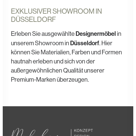
EXKLUSIVER SHOWROOM IN
DÜSSELDORF
Designermöbel
Erleben Sie ausgewählte
in
Düsseldorf
unserem Showroom in
. Hier
können Sie Materialien, Farben und Formen
hautnah erleben und sich von der
außergewöhnlichen Qualität unserer
Premium-Marken überzeugen.