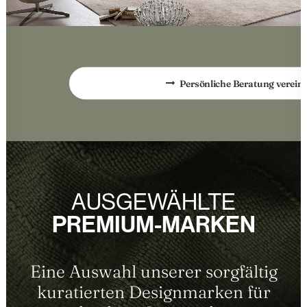
Persönliche Beratung verein
AUSGEWÄHLTE
PREMIUM-MARKEN
Eine Auswahl unserer sorgfältig
kuratierten Designmarken für