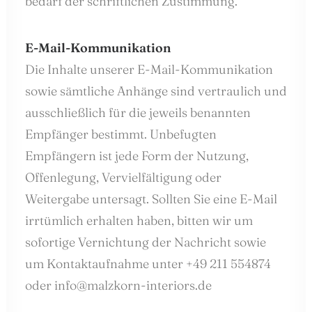
bedarf der schriftlichen Zustimmung.
E-Mail-Kommunikation
Die Inhalte unserer E-Mail-Kommunikation
sowie sämtliche Anhänge sind vertraulich und
ausschließlich für die jeweils benannten
Empfänger bestimmt. Unbefugten
Empfängern ist jede Form der Nutzung,
Offenlegung, Vervielfältigung oder
Weitergabe untersagt. Sollten Sie eine E-Mail
irrtümlich erhalten haben, bitten wir um
sofortige Vernichtung der Nachricht sowie
um Kontaktaufnahme unter +49 211 554874
oder info@malzkorn-interiors.de