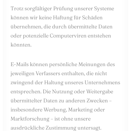
Trotz sorgfältiger Prüfung unserer Systeme
können wir keine Haftung für Schäden
übernehmen, die durch übermittelte Daten
oder potenzielle Computerviren entstehen
könnten.
E-Mails können persönliche Meinungen des
jeweiligen Verfassers enthalten, die nicht
zwingend der Haltung unseres Unternehmens
entsprechen. Die Nutzung oder Weitergabe
übermittelter Daten zu anderen Zwecken –
insbesondere Werbung, Marketing oder
Marktforschung – ist ohne unsere
ausdrückliche Zustimmung untersagt.