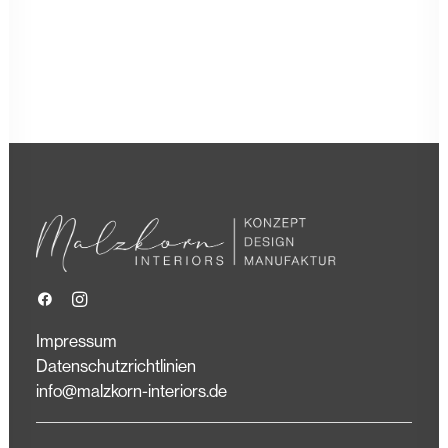
Impressum
Datenschutzrichtlinien
info@malzkorn-interiors.de