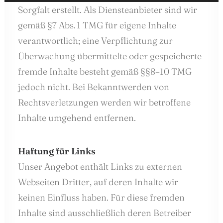
Sorgfalt erstellt. Als Diensteanbieter sind wir
gemäß §7 Abs. 1 TMG für eigene Inhalte
verantwortlich; eine Verpflichtung zur
Überwachung übermittelte oder gespeicherte
fremde Inhalte besteht gemäß §§8–10 TMG
jedoch nicht. Bei Bekanntwerden von
Rechtsverletzungen werden wir betroffene
Inhalte umgehend entfernen.
Haftung für Links
Unser Angebot enthält Links zu externen
Webseiten Dritter, auf deren Inhalte wir
keinen Einfluss haben. Für diese fremden
Inhalte sind ausschließlich deren Betreiber