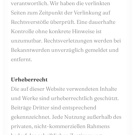
verantwortlich. Wir haben die verlinkten
Seiten zum Zeitpunkt der Verlinkung auf
Rechtsverstöße überprüft. Eine dauerhafte
Kontrolle ohne konkrete Hinweise ist
unzumutbar. Rechtsverletzungen werden bei
Bekanntwerden unverzüglich gemeldet und
entfernt.
Urheberrecht
Die auf dieser Website verwendeten Inhalte
und Werke sind urheberrechtlich geschützt.
Beiträge Dritter sind entsprechend
gekennzeichnet. Jede Nutzung außerhalb des
privaten, nicht-kommerziellen Rahmens